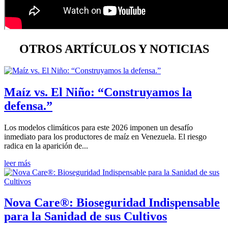
OTROS ARTÍCULOS Y NOTICIAS
Maíz vs. El Niño: “Construyamos la
defensa.”
Los modelos climáticos para este 2026 imponen un desafío
inmediato para los productores de maíz en Venezuela. El riesgo
radica en la aparición de...
leer más
Nova Care®: Bioseguridad Indispensable
para la Sanidad de sus Cultivos