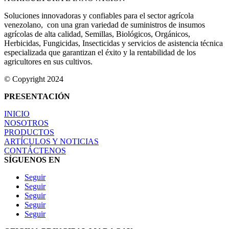
Soluciones innovadoras y confiables para el sector agrícola
venezolano, con una gran variedad de suministros de insumos
agrícolas de alta calidad, Semillas, Biológicos, Orgánicos,
Herbicidas, Fungicidas, Insecticidas y servicios de asistencia técnica
especializada que garantizan el éxito y la rentabilidad de los
agricultores en sus cultivos.
©
Copyright 2024
PRESENTACIÓN
INICIO
NOSOTROS
PRODUCTOS
ARTÍCULOS Y NOTICIAS
CONTÁCTENOS
SÍGUENOS EN
Seguir
Seguir
Seguir
Seguir
Seguir