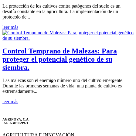
La protección de los cultivos contra patógenos del suelo es un
desafío constante en la agricultura. La implementación de un
protocolo de...
leer más
Control Temprano de Malezas: Para
proteger el potencial genético de su
siembra.
Las malezas son el enemigo número uno del cultivo emergente.
Durante las primeras semanas de vida, una planta de cultivo es
extremadamente...
leer más
AGRINOVA, C.A.
Rif: J-309059971
AGRICULTURA E INNOVACIÓN