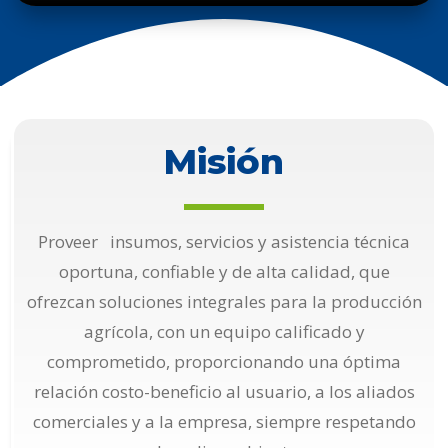
Misión
Proveer insumos, servicios y asistencia técnica
oportuna, confiable y de alta calidad, que
ofrezcan soluciones integrales para la producción
agrícola, con un equipo calificado y
comprometido, proporcionando una óptima
relación costo-beneficio al usuario, a los aliados
comerciales y a la empresa, siempre respetando