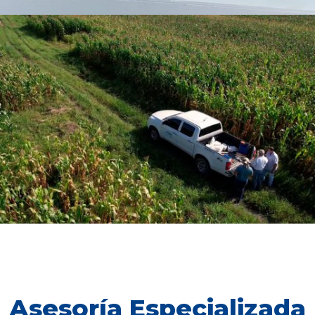
Asesoría Especializada