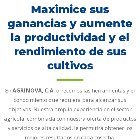
Maximice sus
ganancias y aumente
la productividad y el
rendimiento de sus
cultivos
En
AGRINOVA, C.A.
ofrecemos las herramientas y el
conocimiento que requiera para alcanzar sus
objetivos.
Nuestra amplia experiencia en el sector
agrícola,
combinada con nuestra oferta de productos
y servicios de alta calidad,
le permitirá obtener los
mejores resultados en cada cosecha.