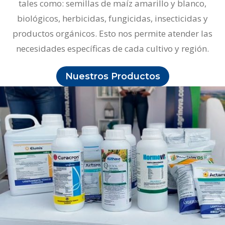
tales como: semillas de maíz amarillo y blanco,
biológicos, herbicidas, fungicidas, insecticidas y
productos orgánicos. Esto nos permite atender las
necesidades específicas de cada cultivo y región.
Nuestros Productos