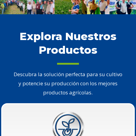
Explora Nuestros
Productos
Descubra la solución perfecta para su cultivo
y potencie su producción con los mejores
productos agrícolas.