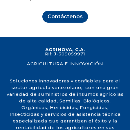
Contáctenos
AGRINOVA, C.A.
Rif: J-309059971
AGRICULTURA E INNOVACIÓN
Soluciones innovadoras y confiables para el
sector agrícola venezolano, con una gran
variedad de suministros de insumos agrícolas
de alta calidad, Semillas, Biológicos,
Orgánicos, Herbicidas, Fungicidas,
Insecticidas y servicios de asistencia técnica
especializada que garantizan el éxito y la
rentabilidad de los agricultores en sus