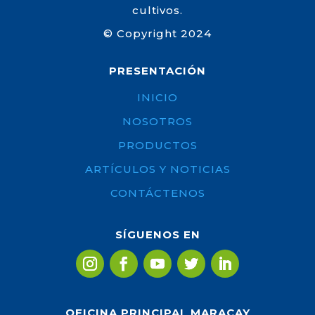
cultivos.
©
Copyright 2024
PRESENTACIÓN
INICIO
NOSOTROS
PRODUCTOS
ARTÍCULOS Y NOTICIAS
CONTÁCTENOS
SÍGUENOS EN
OFICINA PRINCIPAL MARACAY