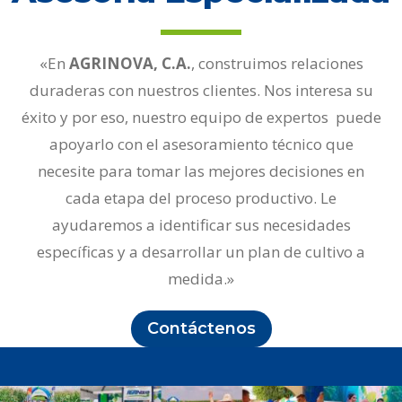
«En
AGRINOVA, C.A.
, construimos relaciones
duraderas con nuestros clientes. Nos interesa su
éxito y por eso, nuestro equipo de expertos puede
apoyarlo con el asesoramiento técnico que
necesite para tomar las mejores decisiones en
cada etapa del proceso productivo. Le
ayudaremos a identificar sus necesidades
específicas y a desarrollar un plan de cultivo a
medida.»
Contáctenos