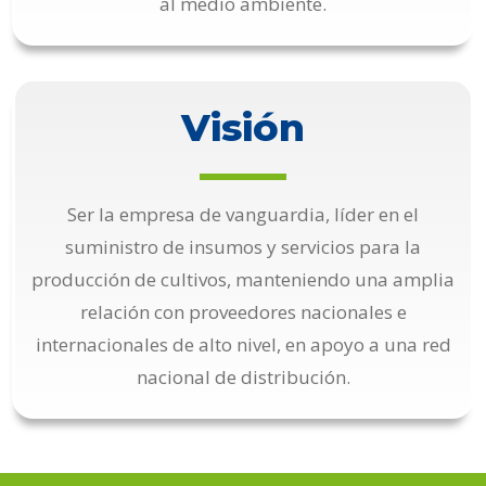
al medio ambiente.
Visión
Ser la empresa de vanguardia, líder en el
suministro de insumos y servicios para la
producción de cultivos, manteniendo una amplia
relación con proveedores nacionales e
internacionales de alto nivel, en apoyo a una red
nacional de distribución.