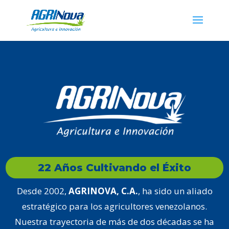
22 Años Cultivando el Éxito
Desde 2002,
AGRINOVA, C.A.
, ha sido un aliado
estratégico para los agricultores venezolanos.
Nuestra trayectoria de más de dos décadas se ha