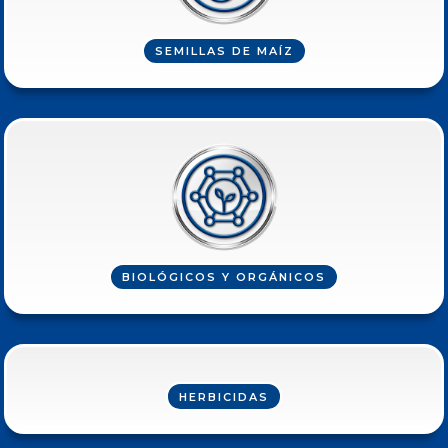
SEMILLAS DE MAÍZ
BIOLÓGICOS Y ORGÁNICOS
HERBICIDAS