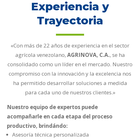
Experiencia y
Trayectoria
«Con más de 22 años de experiencia en el sector
agrícola venezolano,
AGRINOVA, C.A.
, se ha
consolidado como un líder en el mercado. Nuestro
compromiso con la innovación y la excelencia nos
ha permitido desarrollar soluciones a medida
para cada uno de nuestros clientes.»
Nuestro equipo de expertos puede
acompañarle en cada etapa del proceso
productivo, brindándo:
Asesoría técnica personalizada