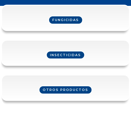
FUNGICIDAS
INSECTICIDAS
OTROS PRODUCTOS