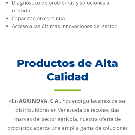
Diagnóstico de problemas y soluciones a
medida
Capacitación continua
Acceso a las últimas innovaciones del sector
Productos de Alta
Calidad
«En
AGRINOVA, C.A.
,
nos enorgullecemos de ser
distribuidores en Venezuela de reconocidas
marcas del sector agrícola,
nuestra oferta de
productos abarca una amplia gama de soluciones