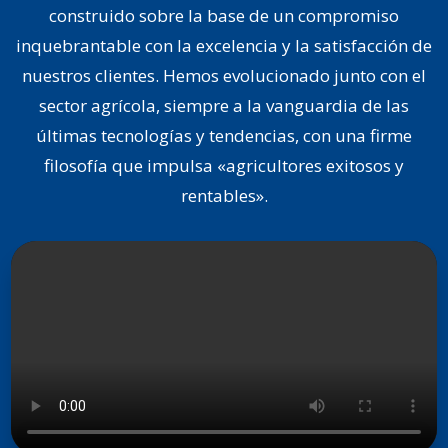
construido sobre la base de un compromiso
inquebrantable con la excelencia y la satisfacción de
nuestros clientes. Hemos evolucionado junto con el
sector agrícola, siempre a la vanguardia de las
últimas tecnologías y tendencias, con una firme
filosofía que impulsa «agricultores exitosos y
rentables».