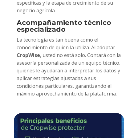
específicas y la etapa de crecimiento de su
negocio agrícola.
Acompañamiento técnico
especializado
La tecnología es tan buena como el
conocimiento de quien la utiliza. Al adoptar
CropWise
, usted no está solo. Contará con la
asesoría personalizada de un equipo técnico,
quienes le ayudarán a interpretar los datos y
aplicar estrategias ajustadas a sus
condiciones particulares, garantizando el
máximo aprovechamiento de la plataforma.