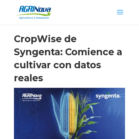
CropWise de
Syngenta: Comience a
cultivar con datos
reales