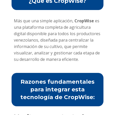
¿Qué es CropWise?
Más que una simple aplicación,
CropWise
es
una plataforma completa de agricultura
digital disponible para todos los productores
venezolanos, diseñada para centralizar la
información de su cultivo, que permite
visualizar, analizar y gestionar cada etapa de
su desarrollo de manera eficiente.
Razones fundamentales
para integrar esta
tecnología de CropWise: