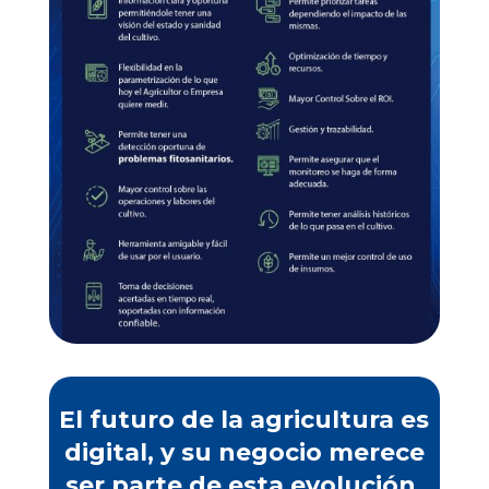
El futuro de la agricultura es
digital, y su negocio merece
ser parte de esta evolución.