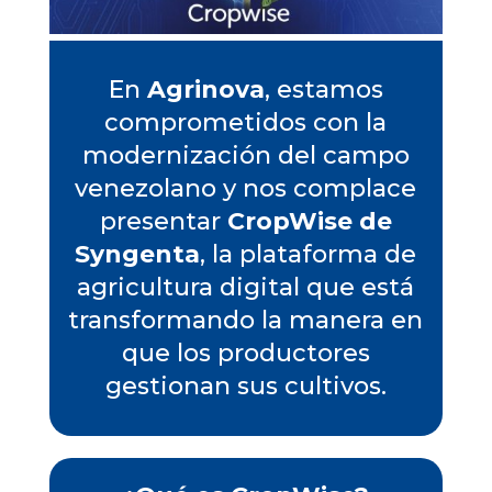
En
Agrinova
, estamos
comprometidos con la
modernización del campo
venezolano y nos complace
presentar
CropWise de
Syngenta
, la plataforma de
agricultura digital que está
transformando la manera en
que los productores
gestionan sus cultivos.