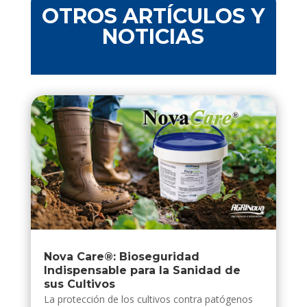
OTROS ARTÍCULOS Y
NOTICIAS
Nova Care®: Bioseguridad
Indispensable para la Sanidad de
sus Cultivos
La protección de los cultivos contra patógenos