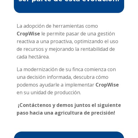
La adopción de herramientas como
CropWise
le permite pasar de una gestión
reactiva a una proactiva, optimizando el uso
de recursos y mejorando la rentabilidad de
cada hectárea.
La modernización de su finca comienza con
una decisión informada, descubra cómo
podemos ayudarle a implementar
CropWise
en su unidad de producción.
¡Contáctenos y demos juntos el siguiente
paso hacia una agricultura de precisión!