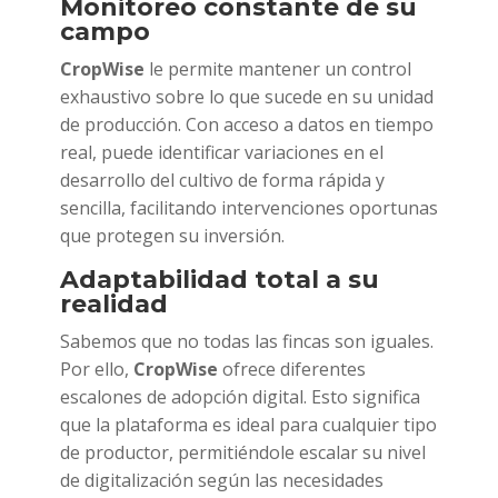
Monitoreo constante de su
campo
CropWise
le permite mantener un control
exhaustivo sobre lo que sucede en su unidad
de producción. Con acceso a datos en tiempo
real, puede identificar variaciones en el
desarrollo del cultivo de forma rápida y
sencilla, facilitando intervenciones oportunas
que protegen su inversión.
Adaptabilidad total a su
realidad
Sabemos que no todas las fincas son iguales.
Por ello,
CropWise
ofrece diferentes
escalones de adopción digital. Esto significa
que la plataforma es ideal para cualquier tipo
de productor, permitiéndole escalar su nivel
de digitalización según las necesidades