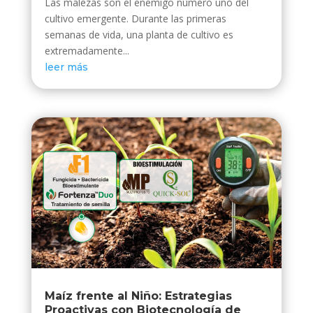
Las malezas son el enemigo número uno del
cultivo emergente. Durante las primeras
semanas de vida, una planta de cultivo es
extremadamente...
leer más
Maíz frente al Niño: Estrategias
Proactivas con Biotecnología de