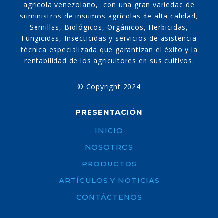
agrícola venezolano, con una gran variedad de
suministros de insumos agrícolas de alta calidad,
Semillas, Biológicos, Orgánicos, Herbicidas,
Fungicidas, Insecticidas y servicios de asistencia
técnica especializada que garantizan el éxito y la
rentabilidad de los agricultores en sus cultivos.
©
Copyright 2024
PRESENTACIÓN
INICIO
NOSOTROS
PRODUCTOS
ARTÍCULOS Y NOTICIAS
CONTÁCTENOS