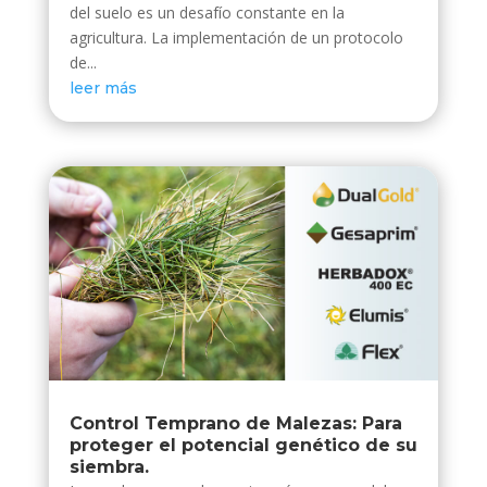
del suelo es un desafío constante en la
agricultura. La implementación de un protocolo
de...
leer más
Control Temprano de Malezas: Para
proteger el potencial genético de su
siembra.