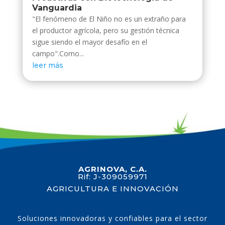
Vanguardia
"El fenómeno de El Niño no es un extraño para
el productor agrícola, pero su gestión técnica
sigue siendo el mayor desafío en el
campo".Como...
leer más
AGRINOVA, C.A.
Rif: J-309059971
AGRICULTURA E INNOVACIÓN
Soluciones innovadoras y confiables para el sector